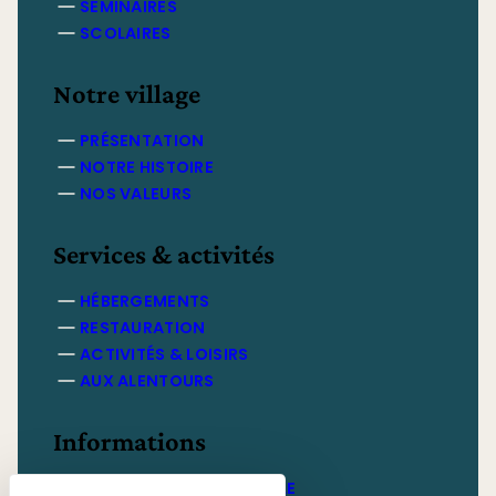
SÉMINAIRES
SCOLAIRES
Notre village
PRÉSENTATION
NOTRE HISTOIRE
NOS VALEURS
Services & activités
HÉBERGEMENTS
RESTAURATION
ACTIVITÉS & LOISIRS
AUX ALENTOURS
Informations
BROCHURE COMMERCIALE