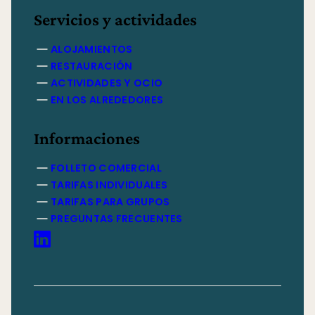
Servicios y actividades
ALOJAMIENTOS
RESTAURACIÓN
ACTIVIDADES Y OCIO
EN LOS ALREDEDORES
Informaciones
FOLLETO COMERCIAL
TARIFAS INDIVIDUALES
TARIFAS PARA GRUPOS
PREGUNTAS FRECUENTES