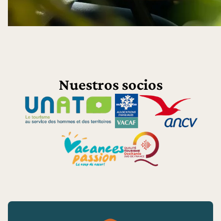
Nuestros socios