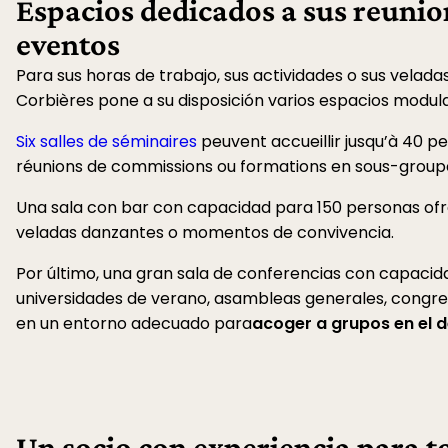
Espacios dedicados a sus reunio
eventos
Para sus horas de trabajo, sus actividades o sus velada
Corbières pone a su disposición varios espacios modula
Six salles de séminaires
peuvent accueillir jusqu’à 40 pe
réunions de commissions ou formations en sous-group
Una sala con bar con capacidad para 150 personas of
veladas danzantes o momentos de convivencia.
Por último, una gran sala de conferencias con capaci
universidades de verano, asambleas generales, congr
en un entorno adecuado para
acoger a grupos en el