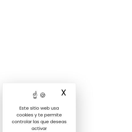
X
Ocultar la bann
Este sitio web usa
cookies y te permite
controlar las que deseas
activar