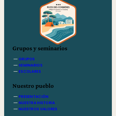
Grupos y seminarios
GRUPOS
SEMINARIOS
ESCOLARES
Nuestro pueblo
PRESENTACIÓN
NUESTRA HISTORIA
NUESTROS VALORES