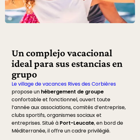
Un complejo vacacional
ideal para sus estancias en
grupo
Le village de vacances Rives des Corbières
propose un
hébergement de groupe
confortable et fonctionnel, ouvert toute
l’année aux associations, comités d’entreprise,
clubs sportifs, organismes sociaux et
entreprises. Situé à
Port-Leucate
, en bord de
Méditerranée, il offre un cadre privilégié.