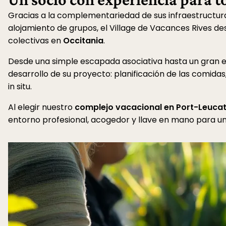
Un socio con experiencia para t
Gracias a la complementariedad de sus infraestructuras, 
alojamiento de grupos, el Village de Vacances Rives des
colectivas en
Occitania
.
Desde una simple escapada asociativa hasta un gran e
desarrollo de su proyecto: planificación de las comidas
in situ.
Al elegir nuestro
complejo vacacional en Port-Leuca
entorno profesional, acogedor y llave en mano para un